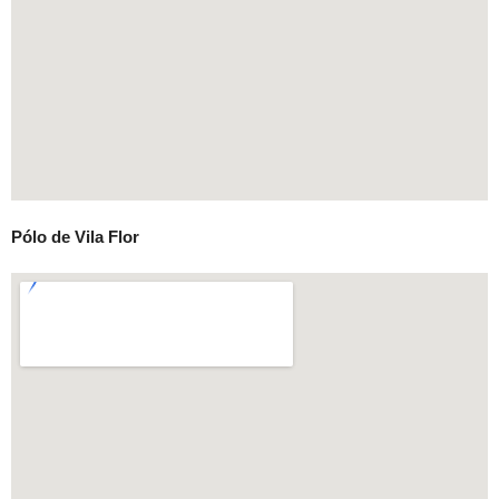
Pólo de Vila Flor