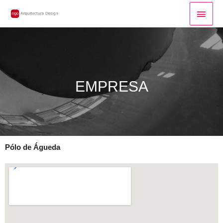
EMPRESA
Pólo de Águeda